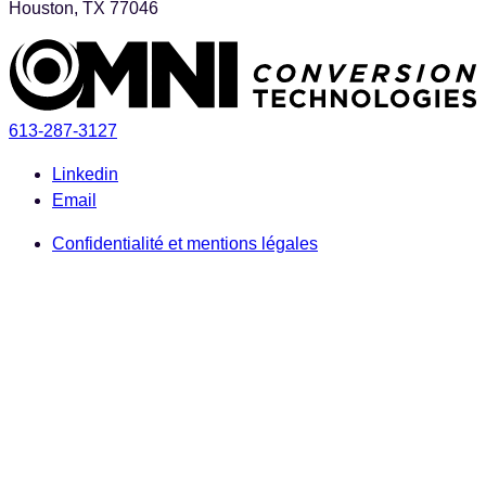
Houston, TX 77046
613-287-3127
Linkedin
Email
Confidentialité et mentions légales