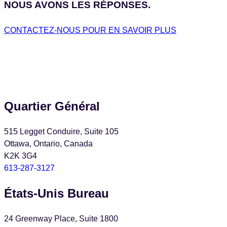
NOUS AVONS LES RÉPONSES.
CONTACTEZ-NOUS POUR EN SAVOIR PLUS
Quartier Général
515 Legget Conduire, Suite 105
Ottawa, Ontario, Canada
K2K 3G4
613-287-3127
États-Unis Bureau
24 Greenway Place, Suite 1800