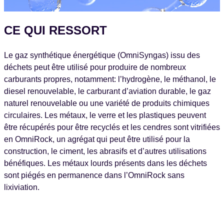
CE QUI RESSORT
Le gaz synthétique énergétique (OmniSyngas) issu des
déchets peut être utilisé pour produire de nombreux
carburants propres, notamment: l’hydrogène, le méthanol, le
diesel renouvelable, le carburant d’aviation durable, le gaz
naturel renouvelable ou une variété de produits chimiques
circulaires. Les métaux, le verre et les plastiques peuvent
être récupérés pour être recyclés et les cendres sont vitrifiées
en OmniRock, un agrégat qui peut être utilisé pour la
construction, le ciment, les abrasifs et d’autres utilisations
bénéfiques. Les métaux lourds présents dans les déchets
sont piégés en permanence dans l’OmniRock sans
lixiviation.