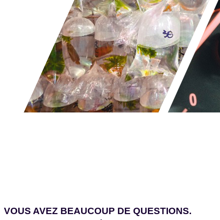
VOUS AVEZ BEAUCOUP DE QUESTIONS.