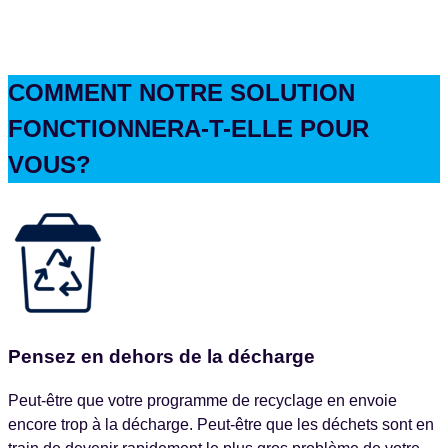
COMMENT NOTRE SOLUTION
FONCTIONNERA-T-ELLE POUR
VOUS?
Pensez en dehors de la décharge
Peut-être que votre programme de recyclage en envoie
encore trop à la décharge. Peut-être que les déchets sont en