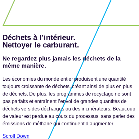
Déchets à l’intérieur.
Nettoyer le carburant.
Ne regardez plus jamais les déchets de la
même manière.
Les économies du monde entier produisent une quantité
toujours croissante de déchets, créant ainsi de plus en plus
de déchets. De plus, les programmes de recyclage ne sont
pas parfaits et entraînent l’envoi de grandes quantités de
déchets vers des décharges ou des incinérateurs. Beaucoup
de valeur est perdue au cours du processus, sans parler des
émissions de méthane qui continuent d’augmenter.
Scroll Down