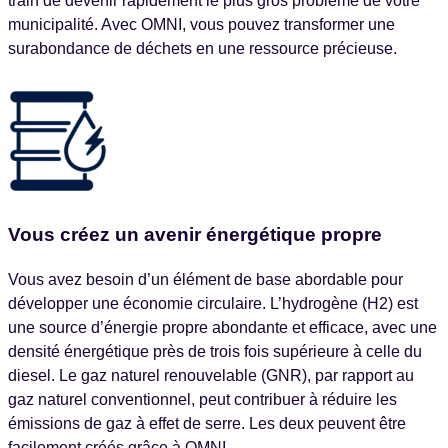
train de devenir rapidement le plus gros problème de votre
municipalité. Avec OMNI, vous pouvez transformer une
surabondance de déchets en une ressource précieuse.
Vous créez un avenir énergétique propre
Vous avez besoin d’un élément de base abordable pour
développer une économie circulaire. L’hydrogène (H2) est
une source d’énergie propre abondante et efficace, avec une
densité énergétique près de trois fois supérieure à celle du
diesel. Le gaz naturel renouvelable (GNR), par rapport au
gaz naturel conventionnel, peut contribuer à réduire les
émissions de gaz à effet de serre. Les deux peuvent être
facilement créés grâce à OMNI.