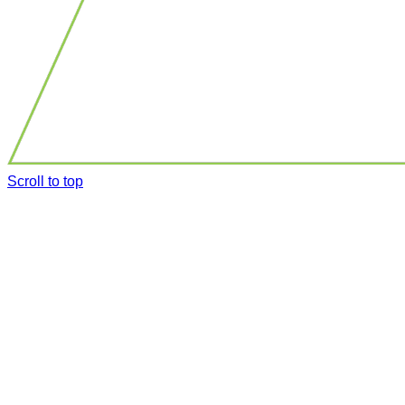
Scroll to top