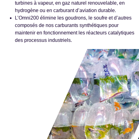
turbines à vapeur, en gaz naturel renouvelable, en
hydrogène ou en carburant d’aviation durable.
L’Omni200 élimine les goudrons, le soufre et d’autres
composés de nos carburants synthétiques pour
maintenir en fonctionnement les réacteurs catalytiques
des processus industriels.