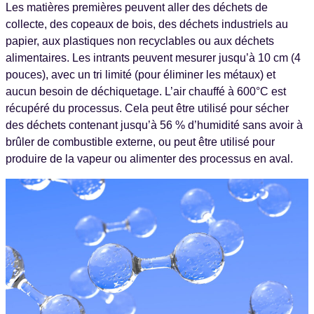
Les matières premières peuvent aller des déchets de
collecte, des copeaux de bois, des déchets industriels au
papier, aux plastiques non recyclables ou aux déchets
alimentaires. Les intrants peuvent mesurer jusqu’à 10 cm (4
pouces), avec un tri limité (pour éliminer les métaux) et
aucun besoin de déchiquetage. L’air chauffé à 600°C est
récupéré du processus. Cela peut être utilisé pour sécher
des déchets contenant jusqu’à 56 % d’humidité sans avoir à
brûler de combustible externe, ou peut être utilisé pour
produire de la vapeur ou alimenter des processus en aval.