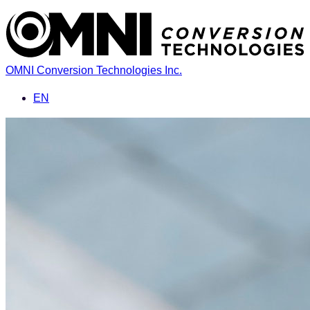
OMNI Conversion Technologies Inc.
EN