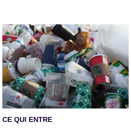
CE QUI ENTRE