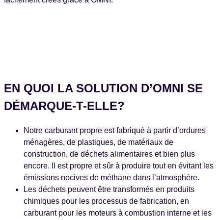
EN QUOI LA SOLUTION D’OMNI SE
DÉMARQUE-T-ELLE?
Notre carburant propre est fabriqué à partir d’ordures
ménagères, de plastiques, de matériaux de
construction, de déchets alimentaires et bien plus
encore. Il est propre et sûr à produire tout en évitant les
émissions nocives de méthane dans l’atmosphère.
Les déchets peuvent être transformés en produits
chimiques pour les processus de fabrication, en
carburant pour les moteurs à combustion interne et les