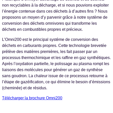
non recyclables à la décharge, et si nous pouvions exploiter
l’énergie contenue dans ces déchets à d’autres fins ? Nous
proposons un moyen d’y parvenir grâce à notre système de
conversion des déchets omnivores qui transforme les
déchets en combustibles propres et précieux.
L’Omni200 est le principal système de conversion des
déchets en carburants propres. Cette technologie brevetée
prélève des matières premières, les fait passer par un
processus thermochimique et les raffine en gaz synthétiques.
Après l’oxydation partielle, le polissage au plasma rompt les
liaisons des molécules pour générer un gaz de synthèse
sans goudron. La chaleur issue de ce processus retourne à
l’étape de gazéification, ce qui élimine le besoin d’émissions
(cheminée) et de résidus.
Télécharger la brochure Omni200