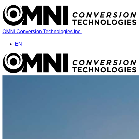
OMNI Conversion Technologies Inc.
EN