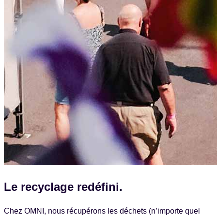
Le recyclage
redéfini.
Chez OMNI, nous récupérons les déchets (n’importe quel