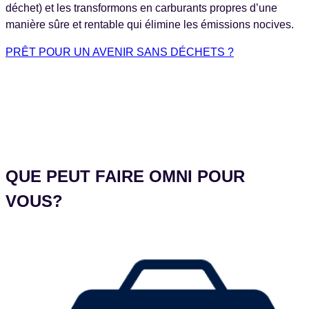
déchet) et les transformons en carburants propres d’une
manière sûre et rentable qui élimine les émissions nocives.
PRÊT POUR UN AVENIR SANS DÉCHETS ?
QUE PEUT FAIRE OMNI POUR
VOUS?