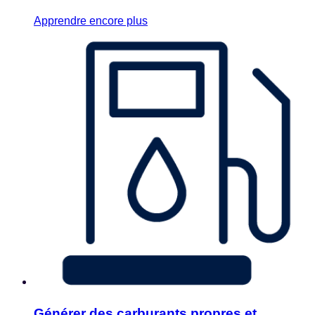
Apprendre encore plus
Générer des carburants propres et