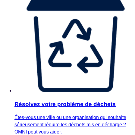
Résolvez votre problème de déchets
Êtes-vous une ville ou une organisation qui souhaite
sérieusement réduire les déchets mis en décharge ?
OMNI peut vous aider.